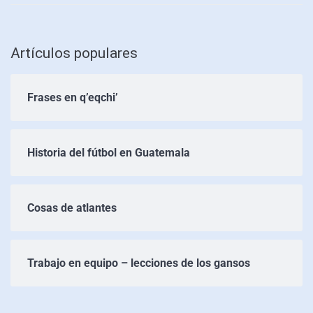
Artículos populares
Frases en q’eqchi’
Historia del fútbol en Guatemala
Cosas de atlantes
Trabajo en equipo – lecciones de los gansos