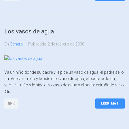
Los vasos de agua
En
General
Publicado
2 de febrero de 2008
Va un niño donde su padre y le pide un vaso de agua, el padre se lo
da. Vuelve el niño y le pide otro vaso de agua, el padre se lo da,
vuelve el niño y le pide otro vaso de agua y el padre extrañado se lo
da,...
LEER MÁS
0