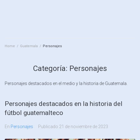
Home
/
Guatemala
/
Personajes
Categoría:
Personajes
Personajes destacados en el medio y la historia de Guatemala.
Personajes destacados en la historia del
fútbol guatemalteco
En
Personajes
Publicado
21 de noviembre de 2023