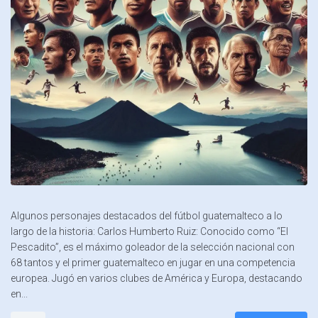
Algunos personajes destacados del fútbol guatemalteco a lo
largo de la historia: Carlos Humberto Ruiz: Conocido como “El
Pescadito”, es el máximo goleador de la selección nacional con
68 tantos y el primer guatemalteco en jugar en una competencia
europea. Jugó en varios clubes de América y Europa, destacando
en...