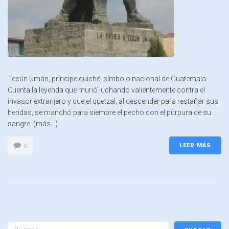
Tecún Umán, príncipe quiché, símbolo nacional de Guatemala.
Cuenta la leyenda que murió luchando valientemente contra el
invasor extranjero y que el quetzal, al descender para restañar sus
heridas, se manchó para siempre el pecho con el púrpura de su
sangre. (más…)
LEER MÁS
0