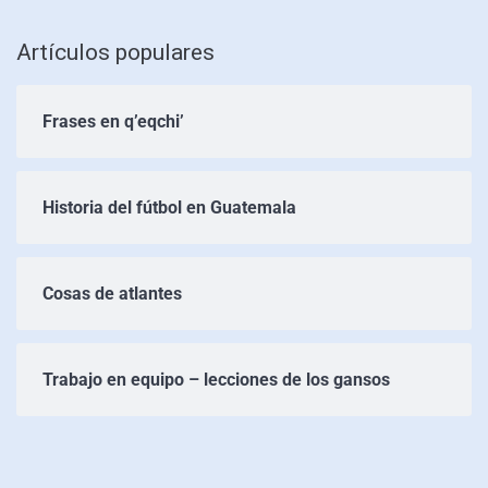
Artículos populares
Frases en q’eqchi’
Historia del fútbol en Guatemala
Cosas de atlantes
Trabajo en equipo – lecciones de los gansos