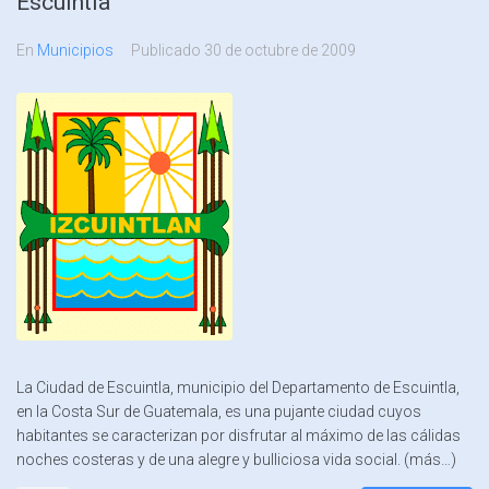
Escuintla
En
Municipios
Publicado
30 de octubre de 2009
La Ciudad de Escuintla, municipio del Departamento de Escuintla,
en la Costa Sur de Guatemala, es una pujante ciudad cuyos
habitantes se caracterizan por disfrutar al máximo de las cálidas
noches costeras y de una alegre y bulliciosa vida social. (más…)