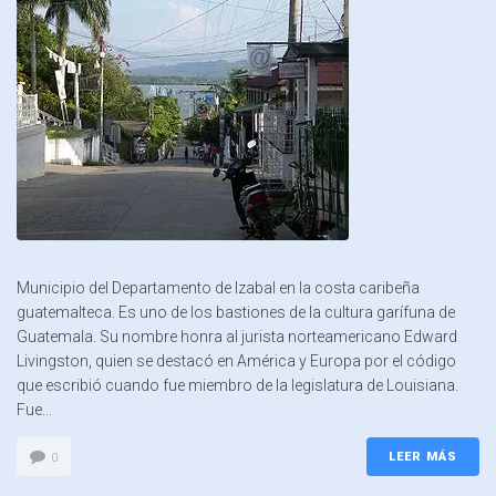
Municipio del Departamento de Izabal en la costa caribeña
guatemalteca. Es uno de los bastiones de la cultura garífuna de
Guatemala. Su nombre honra al jurista norteamericano Edward
Livingston, quien se destacó en América y Europa por el código
que escribió cuando fue miembro de la legislatura de Louisiana.
Fue...
LEER MÁS
0