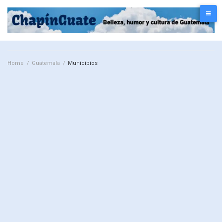
Home
/
Guatemala
/
Municipios