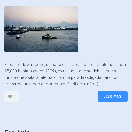
El puerto de San José, ubicado en la Costa Sur de Guatemala, con
25,000 habitantes (en 2009), es un lugar que no debe perderse el
turista que visita Guatemala. Es una parada obligada para los
cruceros turísticos que surcan el Pacífico. (más…)
LEER MÁS
0