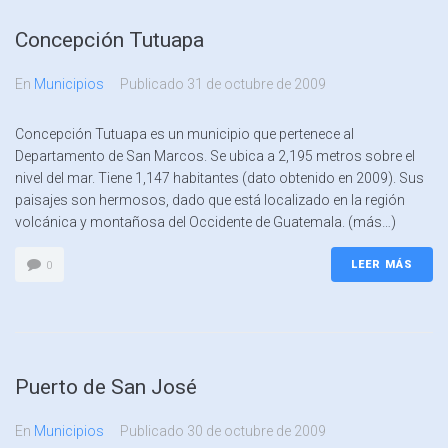
Concepción Tutuapa
En
Municipios
Publicado
31 de octubre de 2009
Concepción Tutuapa es un municipio que pertenece al
Departamento de San Marcos. Se ubica a 2,195 metros sobre el
nivel del mar. Tiene 1,147 habitantes (dato obtenido en 2009). Sus
paisajes son hermosos, dado que está localizado en la región
volcánica y montañosa del Occidente de Guatemala. (más…)
LEER MÁS
0
Puerto de San José
En
Municipios
Publicado
30 de octubre de 2009