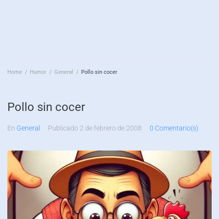
Home
/
Humor
/
General
/
Pollo sin cocer
Pollo sin cocer
En
General
Publicado
2 de febrero de 2008
0 Comentario(s)