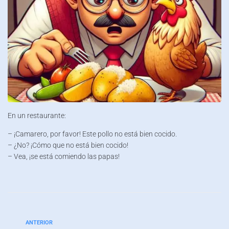
En un restaurante:
– ¡Camarero, por favor! Este pollo no está bien cocido.
– ¿No? ¡Cómo que no está bien cocido!
– Vea, ¡se está comiendo las papas!
ANTERIOR