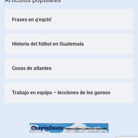
Frases en q’eqchi’
Historia del fútbol en Guatemala
Cosas de atlantes
Trabajo en equipo – lecciones de los gansos