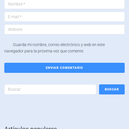
Guarda mi nombre, correo electrónico y web en este
navegador para la próxima vez que comente.
BUSCAR
Artículos populares