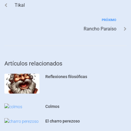
Tikal
PRÓXIMO
Rancho Paraíso
Artículos relacionados
Reflexiones filosóficas
Colmos
El charro perezoso