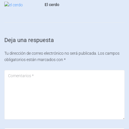
El cerdo
Deja una respuesta
Tu dirección de correo electrónico no será publicada.
Los campos
obligatorios están marcados con
*