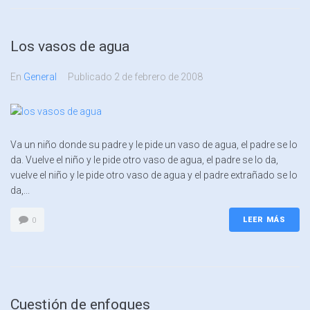
Los vasos de agua
En
General
Publicado
2 de febrero de 2008
Va un niño donde su padre y le pide un vaso de agua, el padre se lo
da. Vuelve el niño y le pide otro vaso de agua, el padre se lo da,
vuelve el niño y le pide otro vaso de agua y el padre extrañado se lo
da,...
LEER MÁS
0
Cuestión de enfoques