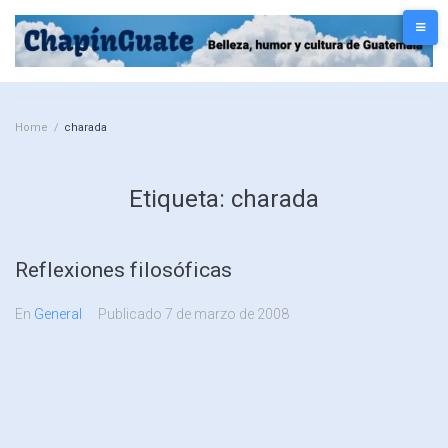
Home
/
charada
Etiqueta:
charada
Reflexiones filosóficas
En
General
Publicado
7 de marzo de 2008