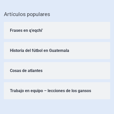
Artículos populares
Frases en q’eqchi’
Historia del fútbol en Guatemala
Cosas de atlantes
Trabajo en equipo – lecciones de los gansos