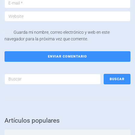
Guarda mi nombre, correo electrónico y web en este
navegador para la próxima vez que comente.
BUSCAR
Artículos populares