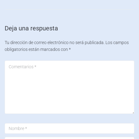
Deja una respuesta
Tu dirección de correo electrónico no será publicada.
Los campos
obligatorios están marcados con
*