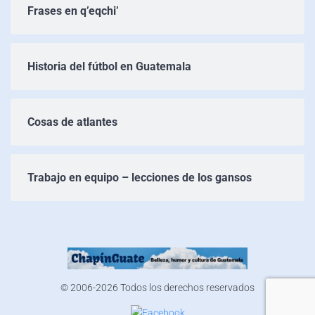
Frases en q’eqchi’
Historia del fútbol en Guatemala
Cosas de atlantes
Trabajo en equipo – lecciones de los gansos
© 2006-2026 Todos los derechos reservados