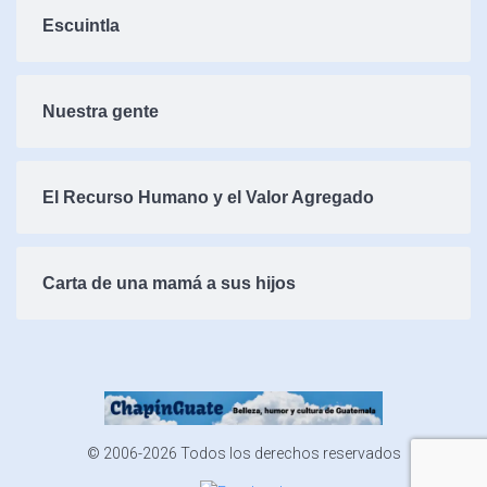
Escuintla
Nuestra gente
El Recurso Humano y el Valor Agregado
Carta de una mamá a sus hijos
© 2006-2026 Todos los derechos reservados