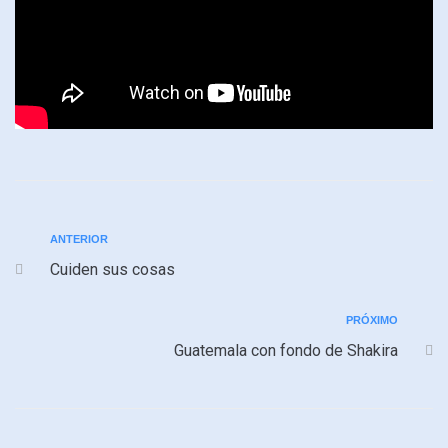
ANTERIOR
Cuiden sus cosas
PRÓXIMO
Guatemala con fondo de Shakira