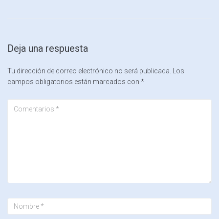
Deja una respuesta
Tu dirección de correo electrónico no será publicada.
Los
campos obligatorios están marcados con
*