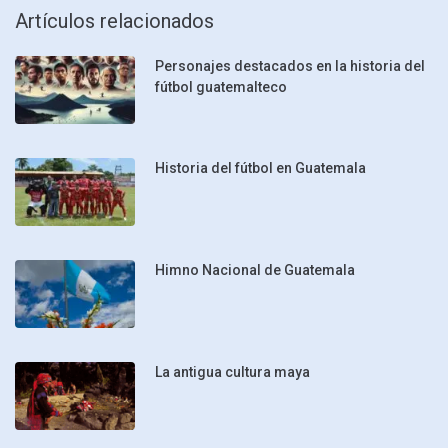
Artículos relacionados
Personajes destacados en la historia del
fútbol guatemalteco
Historia del fútbol en Guatemala
Himno Nacional de Guatemala
La antigua cultura maya