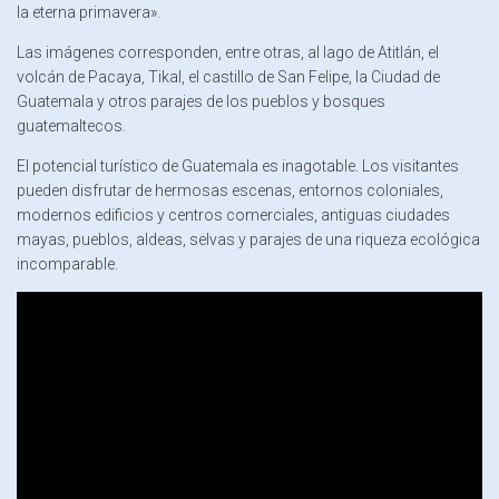
la eterna primavera».
Las imágenes corresponden, entre otras, al lago de Atitlán, el
volcán de Pacaya, Tikal, el castillo de San Felipe, la Ciudad de
Guatemala y otros parajes de los pueblos y bosques
guatemaltecos.
El potencial turístico de Guatemala es inagotable. Los visitantes
pueden disfrutar de hermosas escenas, entornos coloniales,
modernos edificios y centros comerciales, antiguas ciudades
mayas, pueblos, aldeas, selvas y parajes de una riqueza ecológica
incomparable.