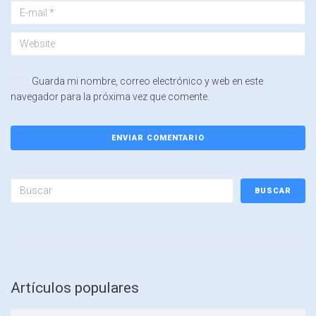
Guarda mi nombre, correo electrónico y web en este
navegador para la próxima vez que comente.
BUSCAR
Artículos populares