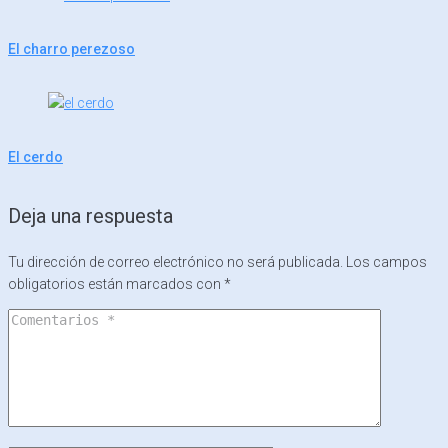
El charro perezoso
El cerdo
Deja una respuesta
Tu dirección de correo electrónico no será publicada.
Los campos
obligatorios están marcados con
*