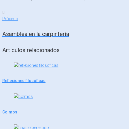
Próximo
Próximo
Asamblea en la carpintería
Artículos relacionados
Reflexiones filosóficas
Colmos