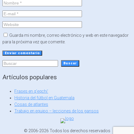
Guarda mi nombre, correo electrónico y web en este navegador
para la próxima vez que comente.
Buscar
Buscar
Artículos populares
Frases en q’eqchi’
Historia del fútbol en Guatemala
Cosas de atlantes
Trabajo en equipo – lecciones de los gansos
© 2006-2026 Todos los derechos reservados