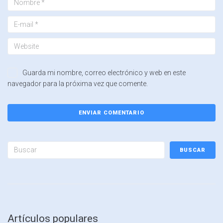
Guarda mi nombre, correo electrónico y web en este
navegador para la próxima vez que comente.
BUSCAR
Artículos populares