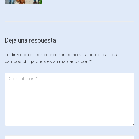
Deja una respuesta
Tu dirección de correo electrónico no será publicada.
Los
campos obligatorios están marcados con
*