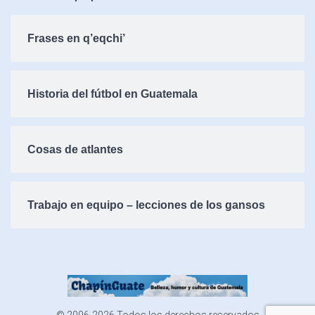
Frases en q’eqchi’
Historia del fútbol en Guatemala
Cosas de atlantes
Trabajo en equipo – lecciones de los gansos