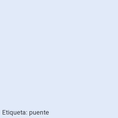
Etiqueta:
puente