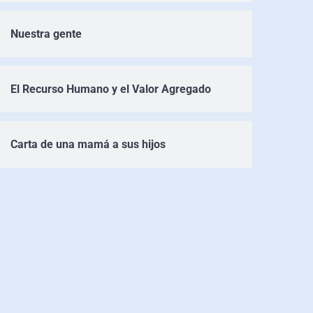
Nuestra gente
El Recurso Humano y el Valor Agregado
Carta de una mamá a sus hijos