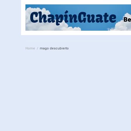
Home
/
mago descubierto