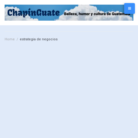
Home
/
estrategia de negocios