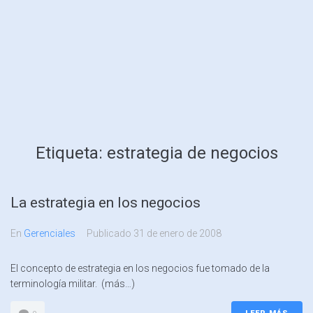
Etiqueta:
estrategia de negocios
La estrategia en los negocios
En
Gerenciales
Publicado
31 de enero de 2008
El concepto de estrategia en los negocios fue tomado de la
terminología militar. (más…)