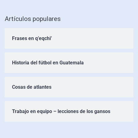
Artículos populares
Frases en q’eqchi’
Historia del fútbol en Guatemala
Cosas de atlantes
Trabajo en equipo – lecciones de los gansos