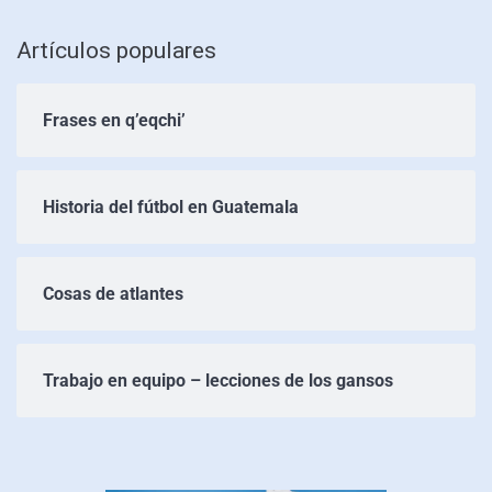
Artículos populares
Frases en q’eqchi’
Historia del fútbol en Guatemala
Cosas de atlantes
Trabajo en equipo – lecciones de los gansos