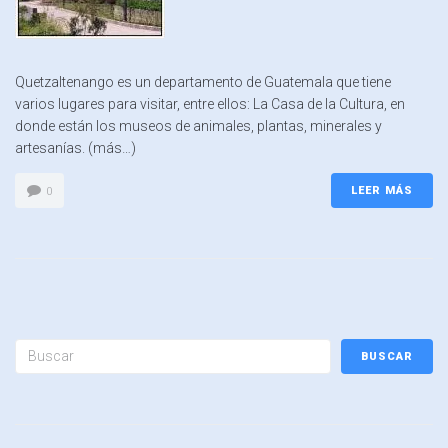
Quetzaltenango es un departamento de Guatemala que tiene
varios lugares para visitar, entre ellos: La Casa de la Cultura, en
donde están los museos de animales, plantas, minerales y
artesanías. (más…)
LEER MÁS
0
BUSCAR