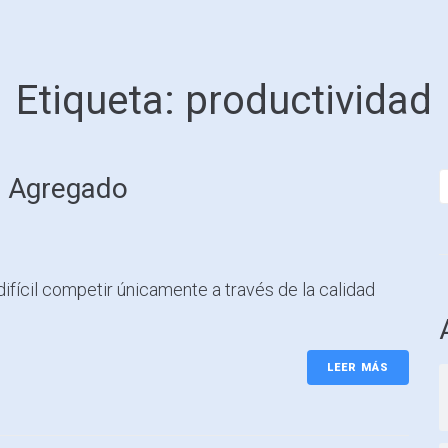
Etiqueta:
productividad
r Agregado
difícil competir únicamente a través de la calidad
LEER MÁS