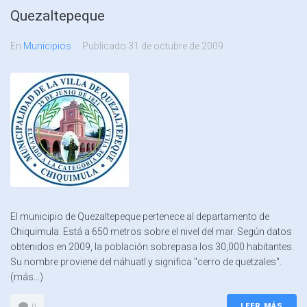
Quezaltepeque
En
Municipios
Publicado
31 de octubre de 2009
El municipio de Quezaltepeque pertenece al departamento de
Chiquimula. Está a 650 metros sobre el nivel del mar. Según datos
obtenidos en 2009, la población sobrepasa los 30,000 habitantes.
Su nombre proviene del náhuatl y significa "cerro de quetzales".
(más…)
LEER MÁS
0