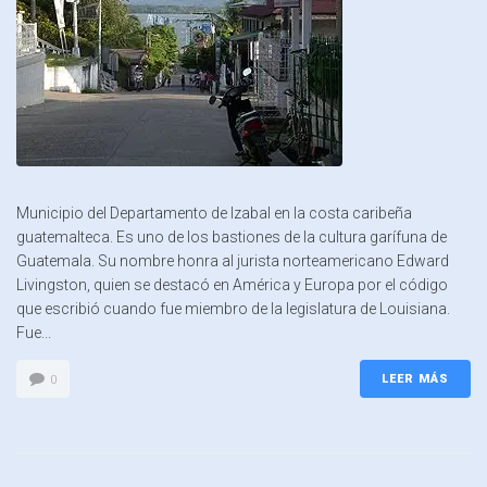
Municipio del Departamento de Izabal en la costa caribeña
guatemalteca. Es uno de los bastiones de la cultura garífuna de
Guatemala. Su nombre honra al jurista norteamericano Edward
Livingston, quien se destacó en América y Europa por el código
que escribió cuando fue miembro de la legislatura de Louisiana.
Fue...
LEER MÁS
0