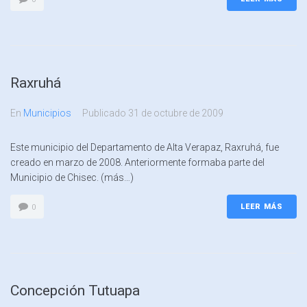
Raxruhá
En
Municipios
Publicado
31 de octubre de 2009
Este municipio del Departamento de Alta Verapaz, Raxruhá, fue
creado en marzo de 2008. Anteriormente formaba parte del
Municipio de Chisec. (más…)
LEER MÁS
0
Concepción Tutuapa