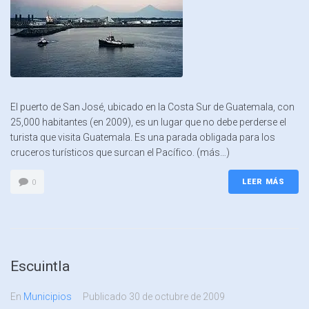
El puerto de San José, ubicado en la Costa Sur de Guatemala, con
25,000 habitantes (en 2009), es un lugar que no debe perderse el
turista que visita Guatemala. Es una parada obligada para los
cruceros turísticos que surcan el Pacífico. (más…)
LEER MÁS
0
Escuintla
En
Municipios
Publicado
30 de octubre de 2009