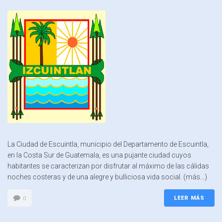
La Ciudad de Escuintla, municipio del Departamento de Escuintla,
en la Costa Sur de Guatemala, es una pujante ciudad cuyos
habitantes se caracterizan por disfrutar al máximo de las cálidas
noches costeras y de una alegre y bulliciosa vida social. (más…)
LEER MÁS
0