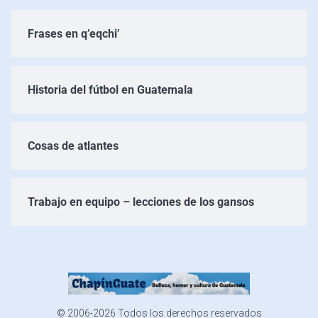
Frases en q’eqchi’
Historia del fútbol en Guatemala
Cosas de atlantes
Trabajo en equipo – lecciones de los gansos
© 2006-2026 Todos los derechos reservados