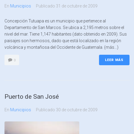
En
Municipios
Publicado
31 de octubre de 2009
Concepción Tutuapa es un municipio que pertenece al
Departamento de San Marcos. Se ubica a 2,195 metros sobre el
nivel del mar. Tiene 1,147 habitantes (dato obtenido en 2009). Sus
paisajes son hermosos, dado que está localizado en la región
volcánica y montañosa del Occidente de Guatemala. (más…)
LEER MÁS
0
Puerto de San José
En
Municipios
Publicado
30 de octubre de 2009