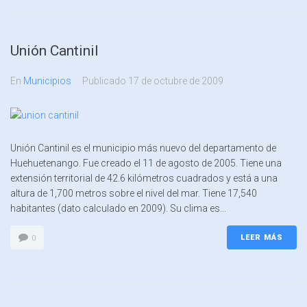
Unión Cantinil
En
Municipios
Publicado
17 de octubre de 2009
Unión Cantinil es el municipio más nuevo del departamento de
Huehuetenango. Fue creado el 11 de agosto de 2005. Tiene una
extensión territorial de 42.6 kilómetros cuadrados y está a una
altura de 1,700 metros sobre el nivel del mar. Tiene 17,540
habitantes (dato calculado en 2009). Su clima es...
LEER MÁS
0