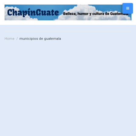
Home
/
municipios de guatemala