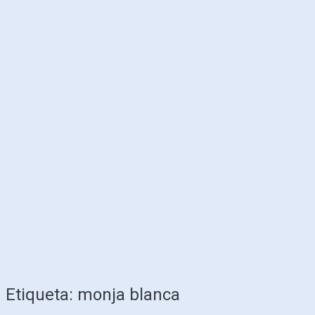
Etiqueta:
monja blanca