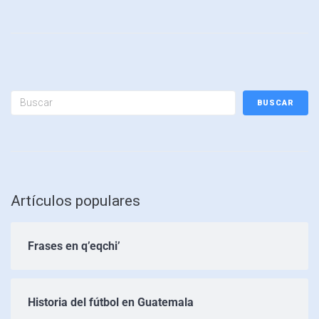
BUSCAR
Artículos populares
Frases en q’eqchi’
Historia del fútbol en Guatemala