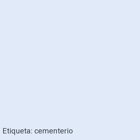
Etiqueta:
cementerio